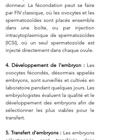
donneur. La fécondation peut se faire 
par FIV classique, où les ovocytes et les 
spermatozoïdes sont placés ensemble 
dans une boîte, ou par injection 
intracytoplasmique de spermatozoïdes 
(ICSI), où un seul spermatozoïde est 
injecté directement dans chaque ovule.
4. Développement de l'embryon :
 Les 
ovocytes fécondés, désormais appelés 
embryons, sont surveillés et cultivés en 
laboratoire pendant quelques jours. Les 
embryologistes évaluent la qualité et le 
développement des embryons afin de 
sélectionner les plus viables pour le 
transfert.
5. Transfert d'embryons :
 Les embryons 