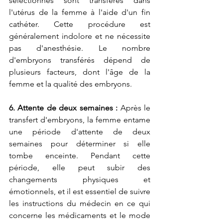
sélectionnés sont transférés dans 
l'utérus de la femme à l'aide d'un fin 
cathéter. Cette procédure est 
généralement indolore et ne nécessite 
pas d'anesthésie. Le nombre 
d'embryons transférés dépend de 
plusieurs facteurs, dont l'âge de la 
femme et la qualité des embryons.
6. Attente de deux semaines :
 Après le 
transfert d'embryons, la femme entame 
une période d'attente de deux 
semaines pour déterminer si elle 
tombe enceinte. Pendant cette 
période, elle peut subir des 
changements physiques et 
émotionnels, et il est essentiel de suivre 
les instructions du médecin en ce qui 
concerne les médicaments et le mode 