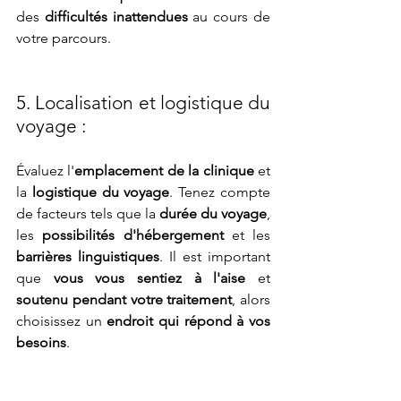
des 
difficultés inattendues 
au cours de 
votre parcours.
5. Localisation et logistique du 
voyage : 
Évaluez l'
emplacement de la clinique
 et 
la 
logistique du voyage
. Tenez compte 
de facteurs tels que la 
durée du voyage
, 
les 
possibilités d'hébergement
 et les 
barrières linguistiques
. Il est important 
que 
vous vous sentiez à l'aise
 et 
soutenu pendant votre traitement
, alors 
choisissez un
 endroit qui répond à vos 
besoins
.