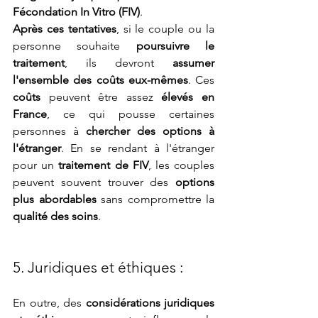
Fécondation In Vitro (FIV)
.
Après ces tentatives
, si le couple ou la 
personne souhaite 
poursuivre le 
traitement
, ils devront 
assumer 
l'ensemble des coûts eux-mêmes
. Ces 
coûts
 peuvent être assez 
élevés en 
France
, ce qui pousse certaines 
personnes à 
chercher des options à 
l'étranger
. En se rendant à l'étranger 
pour un 
traitement de FIV
, les couples 
peuvent souvent trouver des 
options 
plus abordables
 sans compromettre la 
qualité des soins
.
5. Juridiques et éthiques :
En outre, des 
considérations juridiques 