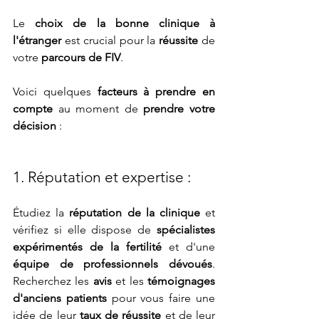
Le 
choix de la bonne clinique à 
l'étranger
 est crucial pour la 
réussite
 de 
votre 
parcours de FIV
.
Voici quelques 
facteurs à prendre en 
compte
 au moment de 
prendre votre 
décision
 :
1. Réputation et expertise :
Étudiez la 
réputation de la clinique
 et 
vérifiez si elle dispose de 
spécialistes 
expérimentés de la fertilité
 et d'une 
équipe de professionnels dévoués
. 
Recherchez les 
avis
 et les 
témoignages 
d'anciens patients
 pour vous faire une 
idée de leur 
taux de réussite
 et de leur 