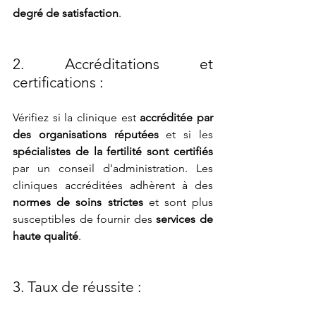
degré de satisfaction
.
2. Accréditations et 
certifications :
Vérifiez si la clinique est 
accréditée par 
des organisations réputées
 et si les 
spécialistes de la fertilité sont certifiés
par un conseil d'administration. Les 
cliniques accréditées adhèrent à des 
normes de soins strictes
 et sont plus 
susceptibles de fournir des 
services de 
haute qualité
.
3. Taux de réussite :