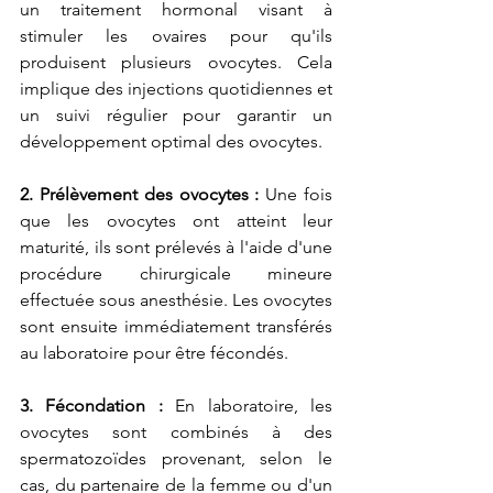
un traitement hormonal visant à 
stimuler les ovaires pour qu'ils 
produisent plusieurs ovocytes. Cela 
implique des injections quotidiennes et 
un suivi régulier pour garantir un 
développement optimal des ovocytes.
2. Prélèvement des ovocytes :
 Une fois 
que les ovocytes ont atteint leur 
maturité, ils sont prélevés à l'aide d'une 
procédure chirurgicale mineure 
effectuée sous anesthésie. Les ovocytes 
sont ensuite immédiatement transférés 
au laboratoire pour être fécondés.
3. Fécondation :
 En laboratoire, les 
ovocytes sont combinés à des 
spermatozoïdes provenant, selon le 
cas, du partenaire de la femme ou d'un 