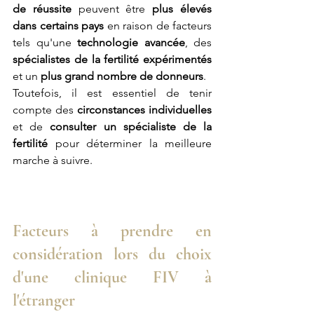
de réussite
 peuvent être 
plus élevés 
dans certains pays
 en raison de facteurs 
tels qu'une 
technologie avancée
, des 
spécialistes de la fertilité expérimentés
et un 
plus grand nombre de donneurs
.
Toutefois, il est essentiel de tenir 
compte des 
circonstances individuelles
et de 
consulter un spécialiste de la 
fertilité
 pour déterminer la meilleure 
marche à suivre.
Facteurs à prendre en 
considération lors du choix 
d'une clinique FIV à 
l'étranger