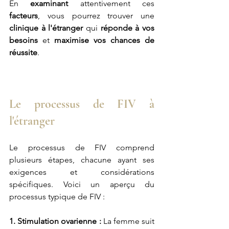
En 
examinant 
attentivement ces 
facteurs
, vous pourrez trouver une 
clinique à l'étranger
 qui 
réponde à vos 
besoins
 et 
maximise vos chances de 
réussite
.
Le processus de FIV à 
l'étranger
Le processus de FIV comprend 
plusieurs étapes, chacune ayant ses 
exigences et considérations 
spécifiques. Voici un aperçu du 
processus typique de FIV :
1. Stimulation ovarienne :
 La femme suit 