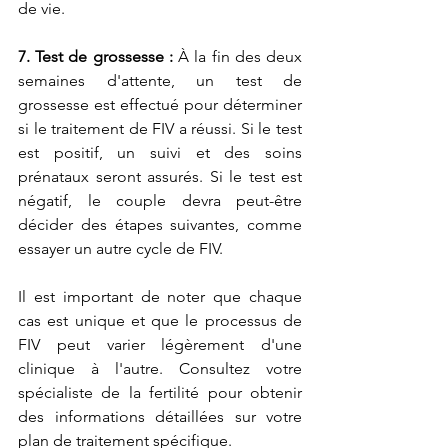
de vie.
7. Test de grossesse :
 À la fin des deux 
semaines d'attente, un test de 
grossesse est effectué pour déterminer 
si le traitement de FIV a réussi. Si le test 
est positif, un suivi et des soins 
prénataux seront assurés. Si le test est 
négatif, le couple devra peut-être 
décider des étapes suivantes, comme 
essayer un autre cycle de FIV.
Il est important de noter que chaque 
cas est unique et que le processus de 
FIV peut varier légèrement d'une 
clinique à l'autre. Consultez votre 
spécialiste de la fertilité pour obtenir 
des informations détaillées sur votre 
plan de traitement spécifique.