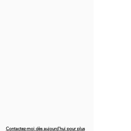
Contactez-moi dès aujourd'hui pour plus