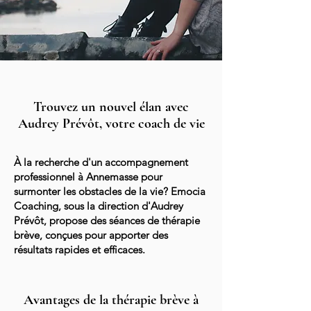
Trouvez un nouvel élan avec
Audrey Prévôt, votre coach de vie
À la recherche d'un accompagnement
professionnel à Annemasse pour
surmonter les obstacles de la vie? Emocia
Coaching, sous la direction d'Audrey
Prévôt, propose des séances de thérapie
brève, conçues pour apporter des
résultats rapides et efficaces.
Avantages de la thérapie brève à