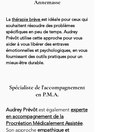
Annemasse
La
thérapie brève
est idéale pour ceux qui
souhaitent résoudre des problèmes
spécifiques en peu de temps. Audrey
Prévôt utilise cette approche pour vous
aider à vous libérer des entraves
émotionnelles et psychologiques, en vous
fournissant des outils pratiques pour un
mieux-être durable.
Spécialiste de l'accompagnement
en P.M.A.
Audrey Prévôt
est également
experte
en accompagnement de la
Procréation Médicalement Assistée
.
Son approche
empathique et