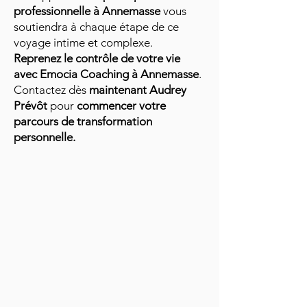
professionnelle à Annemasse
vous
soutiendra à chaque étape de ce
voyage intime et complexe.
Reprenez le contrôle de votre vie
avec Emocia Coaching à Annemasse
.
Contactez dès
maintenant Audrey
Prévôt
pour
commencer votre
parcours de transformation
personnelle.