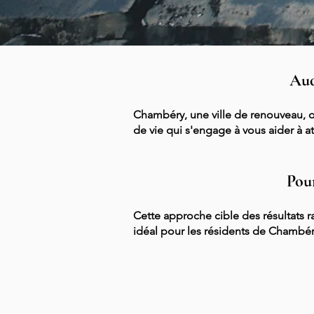
Aud
Chambéry, une ville de renouveau,
de vie qui s'engage à vous aider à at
Pour
Cette approche cible des résultats r
idéal pour les résidents de Chambéry