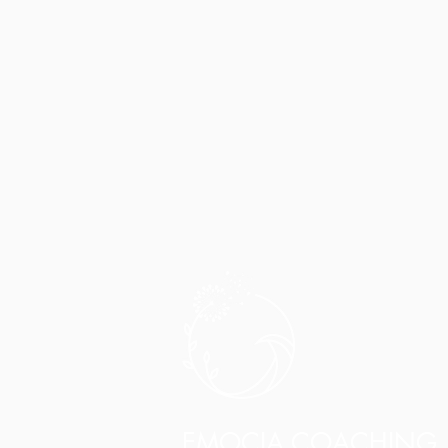
EMOCIA COACHING