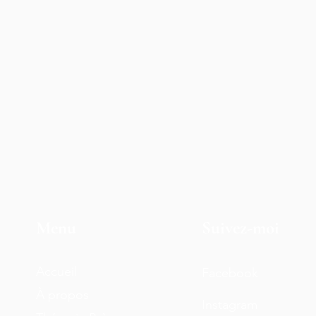
Menu
Suivez-moi
Accueil
Facebook
À propos
Instagram