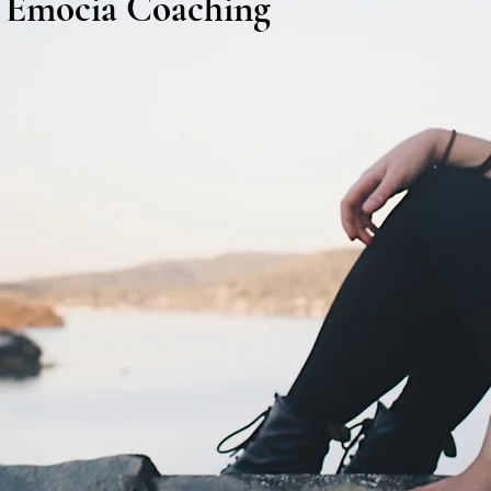
Emocia Coaching