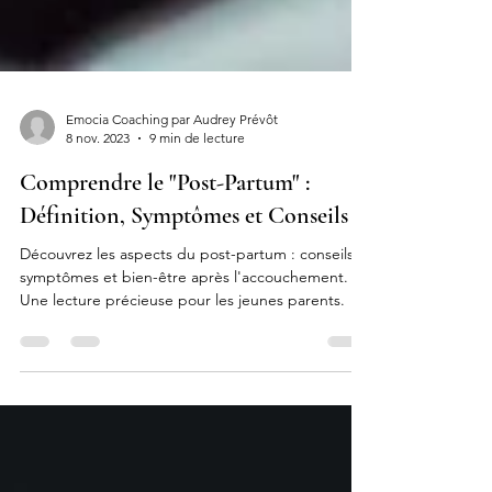
Emocia Coaching par Audrey Prévôt
8 nov. 2023
9 min de lecture
Comprendre le "Post-Partum" :
Définition, Symptômes et Conseils
Découvrez les aspects du post-partum : conseils,
symptômes et bien-être après l'accouchement.
Une lecture précieuse pour les jeunes parents.