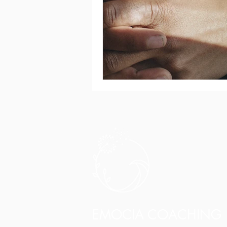
EMOCIA COACHING