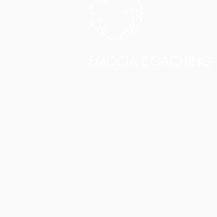
EMOCIA COACHING