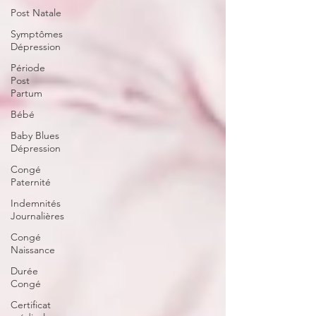
Post Natale
Symptômes
Dépression
Période
Post
Partum
Bébé
Baby Blues
Dépression
Congé
Paternité
Indemnités
Journalières
Congé
Naissance
Durée
Congé
Certificat